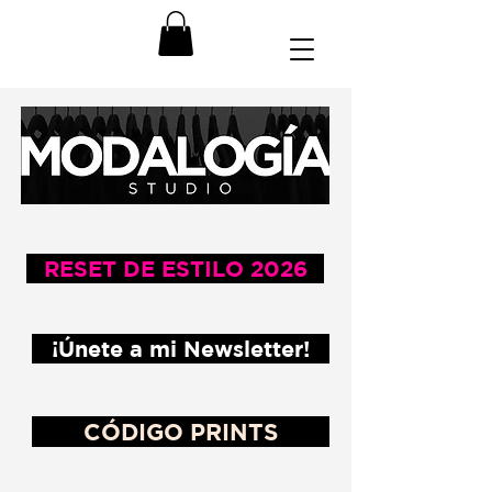
RESET DE ESTILO 2026
¡Únete a mi Newsletter!
CÓDIGO PRINTS